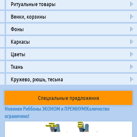
Ритуальные товары
Венки, корзины
Фоны
Каркасы
Цветы
Ткань
Кружево, рюшь, тесьма
Специальные предложения
Новинки Риббоны ЭКОНОМ и ПРЕМИУМ!Количество
ограничено!