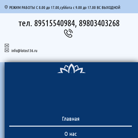
РЕЖИМ РАБОТЫ С 8.00 до 17.00,суббота с 9.00 до 17.00 ВС ВЫХОДНОЙ
тел. 89515540984, 89803403268
info@lotos136.ru
Главная
О нас