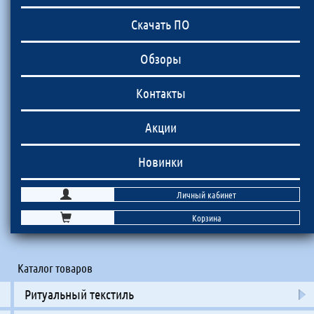
Скачать ПО
Обзоры
Контакты
Акции
Новинки
Личный кабинет
Корзина
Каталог товаров
Ритуальный текстиль