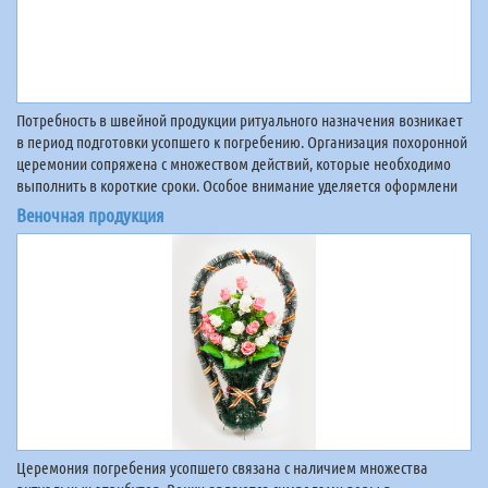
Потребность в швейной продукции ритуального назначения возникает
в период подготовки усопшего к погребению. Организация похоронной
церемонии сопряжена с множеством действий, которые необходимо
выполнить в короткие сроки. Особое внимание уделяется оформлени
Веночная продукция
Церемония погребения усопшего связана с наличием множества