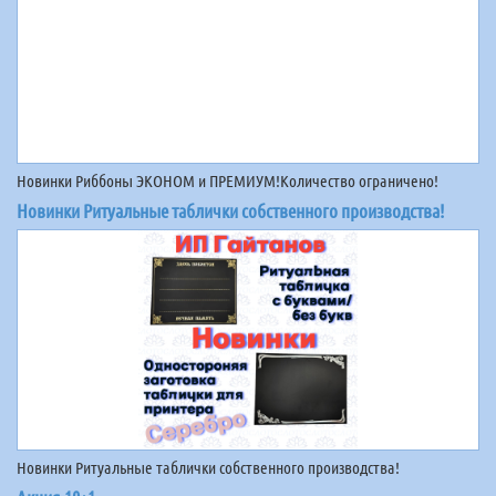
Новинки Риббоны ЭКОНОМ и ПРЕМИУМ!Количество ограничено!
Новинки Ритуальные таблички собственного производства!
Новинки Ритуальные таблички собственного производства!