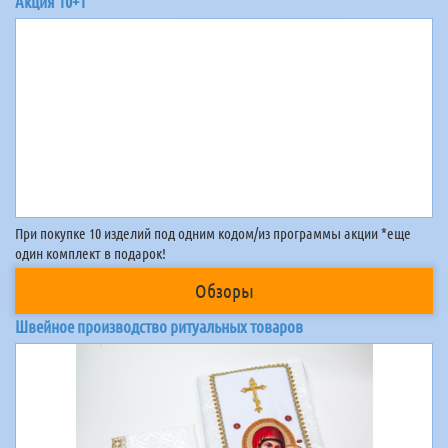
Акция 10+1
При покупке 10 изделий под одним кодом/из программы акции *еще
один комплект в подарок!
Обзоры
Швейное производство ритуальных товаров