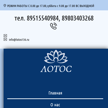
РЕЖИМ РАБОТЫ С 8.00 до 17.00,суббота с 9.00 до 17.00 ВС ВЫХОДНОЙ
тел. 89515540984, 89803403268
info@lotos136.ru
Главная
О нас