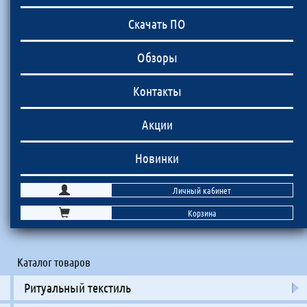
Скачать ПО
Обзоры
Контакты
Акции
Новинки
Личный кабинет
Корзина
Каталог товаров
Ритуальный текстиль