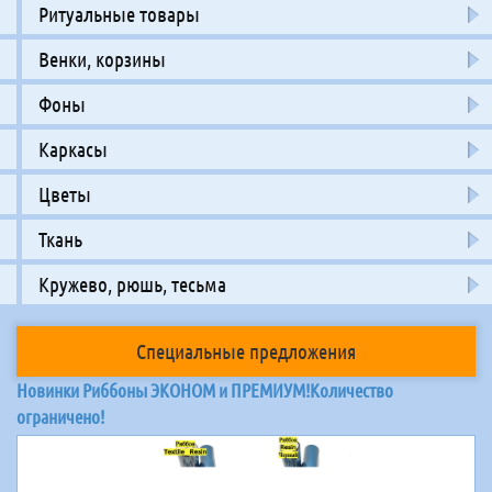
Ритуальные товары
Венки, корзины
Фоны
Каркасы
Цветы
Ткань
Кружево, рюшь, тесьма
Специальные предложения
Новинки Риббоны ЭКОНОМ и ПРЕМИУМ!Количество
ограничено!