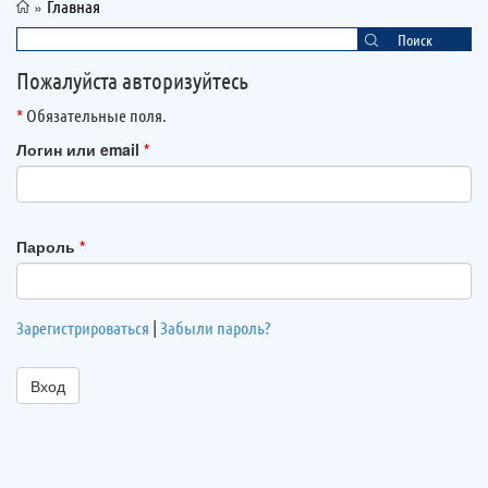
»
Главная
Поиск
Пожалуйста авторизуйтесь
*
Обязательные поля.
Логин или email
*
Пароль
*
Зарегистрироваться
|
Забыли пароль?