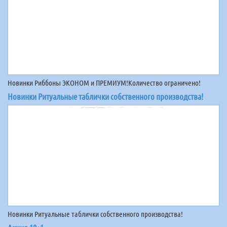
Новинки Риббоны ЭКОНОМ и ПРЕМИУМ!Количество ограничено!
Новинки Ритуальные таблички собственного производства!
Новинки Ритуальные таблички собственного производства!