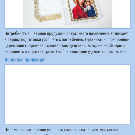
Потребность в швейной продукции ритуального назначения возникает
в период подготовки усопшего к погребению. Организация похоронной
церемонии сопряжена с множеством действий, которые необходимо
выполнить в короткие сроки. Особое внимание уделяется оформлени
Веночная продукция
Церемония погребения усопшего связана с наличием множества