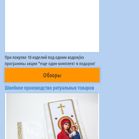
При покупке 10 изделий под одним кодом/из
программы акции *еще один комплект в подарок!
Обзоры
Швейное производство ритуальных товаров