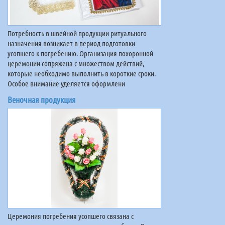
Потребность в швейной продукции ритуального
назначения возникает в период подготовки
усопшего к погребению. Организация похоронной
церемонии сопряжена с множеством действий,
которые необходимо выполнить в короткие сроки.
Особое внимание уделяется оформлени
Веночная продукция
Церемония погребения усопшего связана с