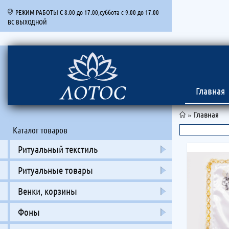
РЕЖИМ РАБОТЫ С 8.00 до 17.00,суббота с 9.00 до 17.00
ВС ВЫХОДНОЙ
Главная
»
Главная
Каталог товаров
Ритуальный текстиль
Ритуальные товары
Венки, корзины
Фоны