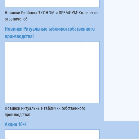
Новинки Риббоны ЭКОНОМ и ПРЕМИУМ!Количество
ограничено!
Новинки Ритуальные таблички собственного
производства!
Новинки Ритуальные таблички собственного
производства!
Акция 10+1