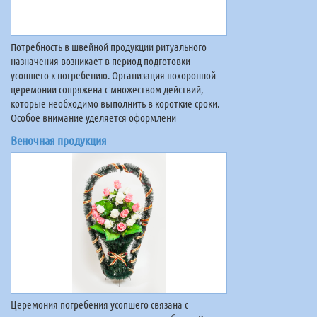
Потребность в швейной продукции ритуального
назначения возникает в период подготовки
усопшего к погребению. Организация похоронной
церемонии сопряжена с множеством действий,
которые необходимо выполнить в короткие сроки.
Особое внимание уделяется оформлени
Веночная продукция
Церемония погребения усопшего связана с