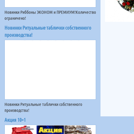
Новинки Риббоны ЭКОНОМ и ПРЕМИУМ!Количество
ограничено!
Новинки Ритуальные таблички собственного
производства!
Новинки Ритуальные таблички собственного
производства!
Акция 10+1