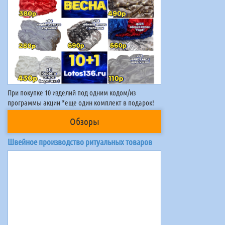
При покупке 10 изделий под одним кодом/из
программы акции *еще один комплект в подарок!
Обзоры
Швейное производство ритуальных товаров