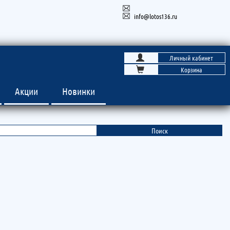
info@lotos136.ru
Личный кабинет
Корзина
Акции
Новинки